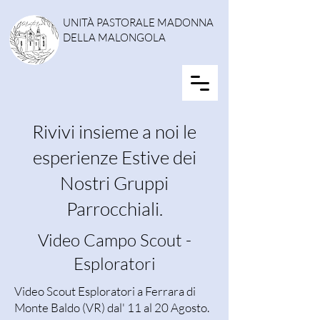
UNITÀ PASTORALE MADONNA
DELLA MALONGOLA
Rivivi insieme a noi le
esperienze Estive dei
Nostri Gruppi
Parrocchiali.
Video Campo Scout -
Esploratori
Video Scout Esploratori a Ferrara di
Monte Baldo (VR) dal' 11 al 20 Agosto.