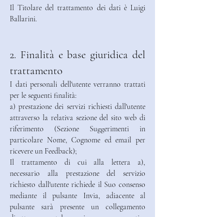
Il Titolare del trattamento dei dati è Luigi
Ballarini.
2. Finalità e base giuridica del
trattamento
I dati personali dell'utente verranno trattati
per le seguenti finalità:
a) prestazione dei servizi richiesti dall'utente
attraverso la relativa sezione del sito web di
riferimento (Sezione Suggerimenti in
particolare Nome, Cognome ed email per
ricevere un Feedback);
Il trattamento di cui alla lettera a),
necessario alla prestazione del servizio
richiesto dall'utente richiede il Suo consenso
mediante il pulsante Invia, adiacente al
pulsante sarà presente un collegamento