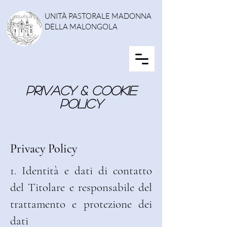
UNITÀ PASTORALE MADONNA
DELLA MALONGOLA
PRIVACY & Cookie
policy
Privacy Policy
1. Identità e dati di contatto
del Titolare e responsabile del
trattamento e protezione dei
dati