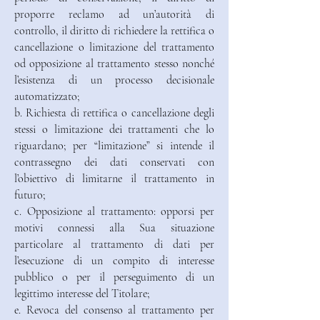
proporre reclamo ad un’autorità di
controllo, il diritto di richiedere la rettifica o
cancellazione o limitazione del trattamento
od opposizione al trattamento stesso nonché
l’esistenza di un processo decisionale
automatizzato;
b. Richiesta di rettifica o cancellazione degli
stessi o limitazione dei trattamenti che lo
riguardano; per “limitazione” si intende il
contrassegno dei dati conservati con
l’obiettivo di limitarne il trattamento in
futuro;
c. Opposizione al trattamento: opporsi per
motivi connessi alla Sua situazione
particolare al trattamento di dati per
l’esecuzione di un compito di interesse
pubblico o per il perseguimento di un
legittimo interesse del Titolare;
e. Revoca del consenso al trattamento per