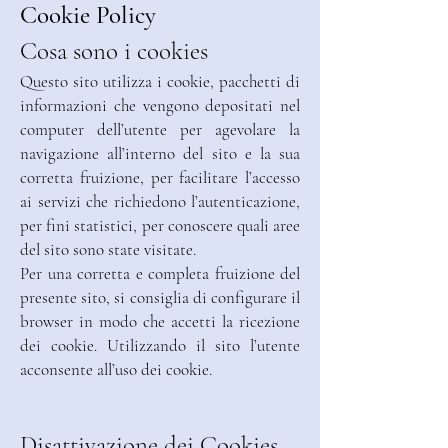
Cookie Policy
Cosa sono i cookies
Questo sito utilizza i cookie, pacchetti di
informazioni che vengono depositati nel
computer dell’utente per agevolare la
navigazione all’interno del sito e la sua
corretta fruizione, per facilitare l’accesso
ai servizi che richiedono l’autenticazione,
per fini statistici, per conoscere quali aree
del sito sono state visitate.
Per una corretta e completa fruizione del
presente sito, si consiglia di configurare il
browser in modo che accetti la ricezione
dei cookie. Utilizzando il sito l’utente
acconsente all’uso dei cookie.
Disattivazione dei Cookies